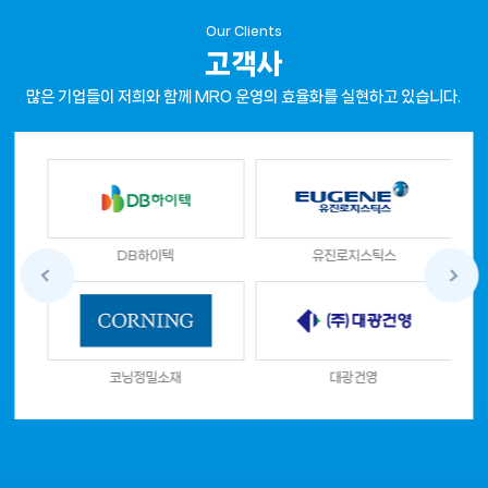
Our Clients
고객사
많은 기업들이 저희와 함께 MRO 운영의 효율화를 실현하고 있습니다. 
DB하이텍
유진로지스틱스
코닝정밀소재
대광건영