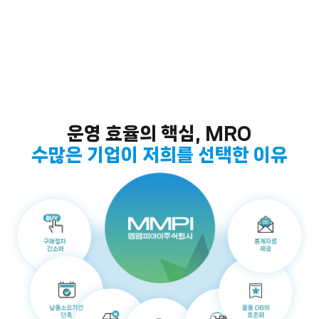
운영 효율의 핵심, MRO
수많은 기업이 저희를 선택한 이유