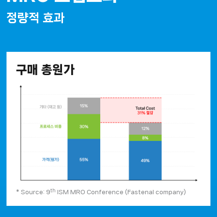
정량적 효과
구매 총원가
th
* Source: 9
 ISM MRO Conference (Fastenal company)